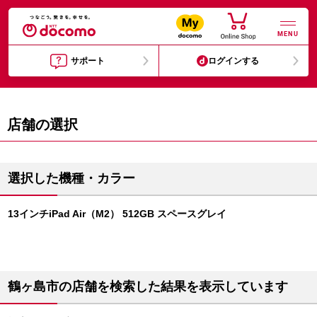
MENU
サポート
ログインする
店舗の選択
選択した機種・カラー
13インチiPad Air（M2） 512GB スペースグレイ
鶴ヶ島市の店舗を検索した結果を表示しています