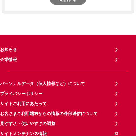
お知らせ
企業情報
パーソナルデータ（個人情報など）について
プライバシーポリシー
サイトご利用にあたって
お客さまご利用端末からの情報の外部送信について
見やすさ・使いやすさの調整
サイトメンテナンス情報