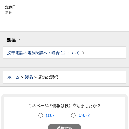
定休日
無休
製品
携帯電話の電波防護への適合性について
ホーム
製品
店舗の選択
このページの情報は役に立ちましたか？
はい
いいえ
送信する