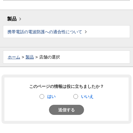
製品
携帯電話の電波防護への適合性について
ホーム
製品
店舗の選択
このページの情報は役に立ちましたか？
はい
いいえ
送信する