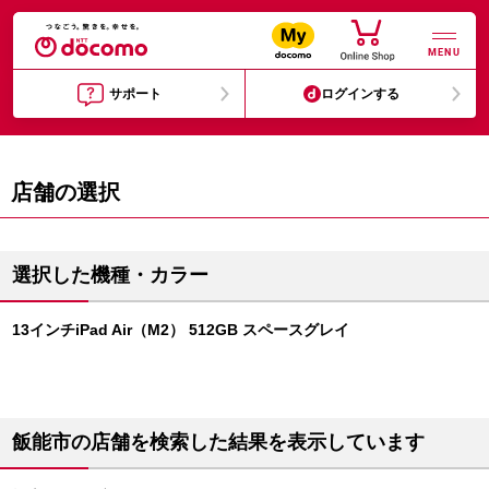
MENU
サポート
ログインする
店舗の選択
選択した機種・カラー
13インチiPad Air（M2） 512GB スペースグレイ
飯能市の店舗を検索した結果を表示しています