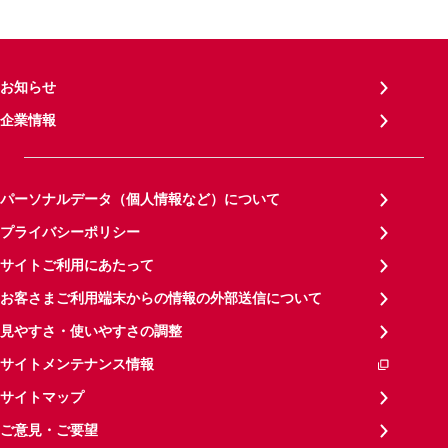
お知らせ
企業情報
パーソナルデータ（個人情報など）について
プライバシーポリシー
サイトご利用にあたって
お客さまご利用端末からの情報の外部送信について
見やすさ・使いやすさの調整
サイトメンテナンス情報
サイトマップ
ご意見・ご要望