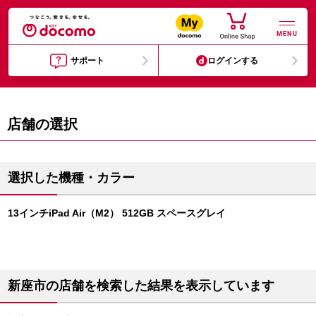
MENU
サポート
ログインする
店舗の選択
選択した機種・カラー
13インチiPad Air（M2） 512GB スペースグレイ
新座市の店舗を検索した結果を表示しています