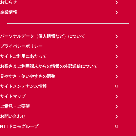
お知らせ
企業情報
パーソナルデータ（個人情報など）について
プライバシーポリシー
サイトご利用にあたって
お客さまご利用端末からの情報の外部送信について
見やすさ・使いやすさの調整
サイトメンテナンス情報
サイトマップ
ご意見・ご要望
お問い合わせ
NTTドコモグループ