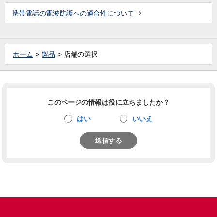
携帯電話の電波防護への適合性について
ホーム
製品
店舗の選択
このページの情報は役に立ちましたか？
はい
いいえ
送信する