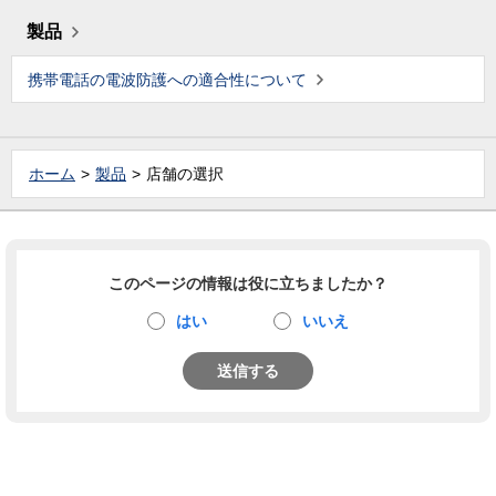
製品
携帯電話の電波防護への適合性について
ホーム
製品
店舗の選択
このページの情報は役に立ちましたか？
はい
いいえ
送信する