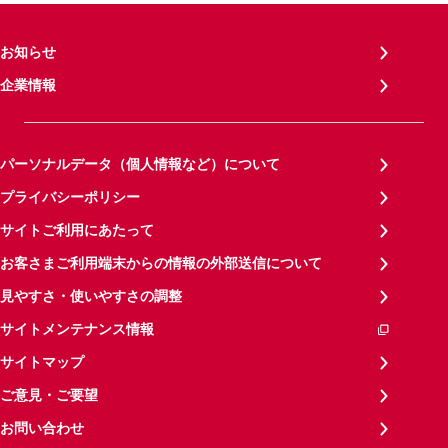
お知らせ
企業情報
パーソナルデータ（個人情報など）について
プライバシーポリシー
サイトご利用にあたって
お客さまご利用端末からの情報の外部送信について
見やすさ・使いやすさの調整
サイトメンテナンス情報
サイトマップ
ご意見・ご要望
お問い合わせ