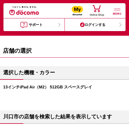
MENU
サポート
ログインする
店舗の選択
選択した機種・カラー
13インチiPad Air（M2） 512GB スペースグレイ
川口市の店舗を検索した結果を表示しています