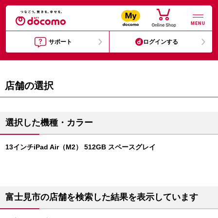
MENU
サポート
ログインする
店舗の選択
選択した機種・カラー
13インチiPad Air（M2） 512GB スペースグレイ
富士見市の店舗を検索した結果を表示しています