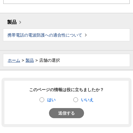
製品
携帯電話の電波防護への適合性について
ホーム
製品
店舗の選択
このページの情報は役に立ちましたか？
はい
いいえ
送信する