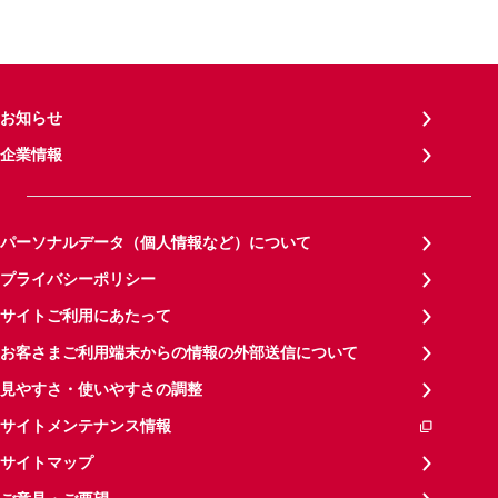
お知らせ
企業情報
パーソナルデータ（個人情報など）について
プライバシーポリシー
サイトご利用にあたって
お客さまご利用端末からの情報の外部送信について
見やすさ・使いやすさの調整
サイトメンテナンス情報
サイトマップ