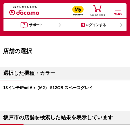
MENU
サポート
ログインする
店舗の選択
選択した機種・カラー
13インチiPad Air（M2） 512GB スペースグレイ
坂戸市の店舗を検索した結果を表示しています