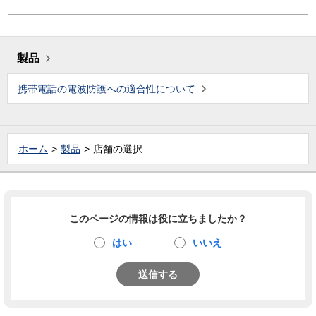
製品
携帯電話の電波防護への適合性について
ホーム
製品
店舗の選択
このページの情報は役に立ちましたか？
はい
いいえ
送信する