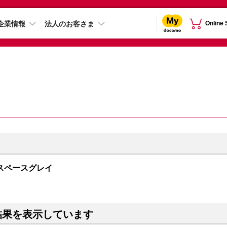
企業情報
法人のお客さま
Online
GB スペースグレイ
結果を表示しています