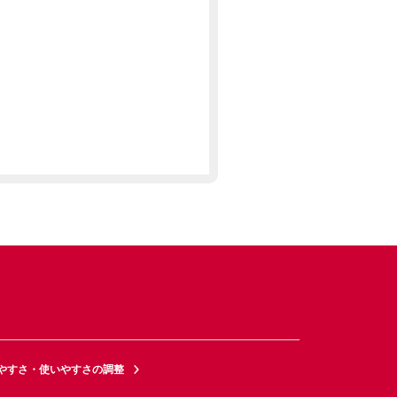
やすさ・使いやすさの調整