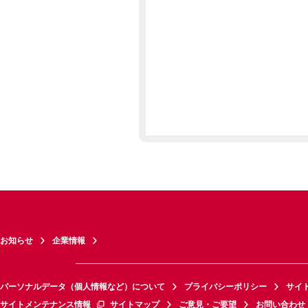
お知らせ
企業情報
パーソナルデータ（個人情報など）について
プライバシーポリシー
サイ
サイトメンテナンス情報
サイトマップ
ご意見・ご要望
お問い合わせ