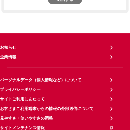
お知らせ
企業情報
パーソナルデータ（個人情報など）について
プライバシーポリシー
サイトご利用にあたって
お客さまご利用端末からの情報の外部送信について
見やすさ・使いやすさの調整
サイトメンテナンス情報