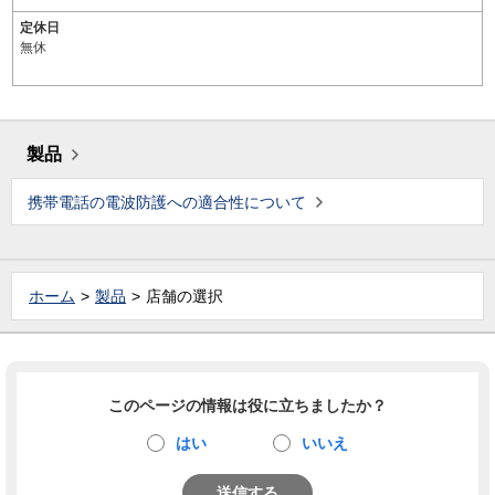
定休日
無休
製品
携帯電話の電波防護への適合性について
ホーム
製品
店舗の選択
このページの情報は役に立ちましたか？
はい
いいえ
送信する