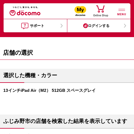
MENU
サポート
ログインする
店舗の選択
選択した機種・カラー
13インチiPad Air（M2） 512GB スペースグレイ
ふじみ野市の店舗を検索した結果を表示しています