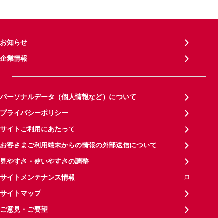
お知らせ
企業情報
パーソナルデータ（個人情報など）について
プライバシーポリシー
サイトご利用にあたって
お客さまご利用端末からの情報の外部送信について
見やすさ・使いやすさの調整
サイトメンテナンス情報
サイトマップ
ご意見・ご要望