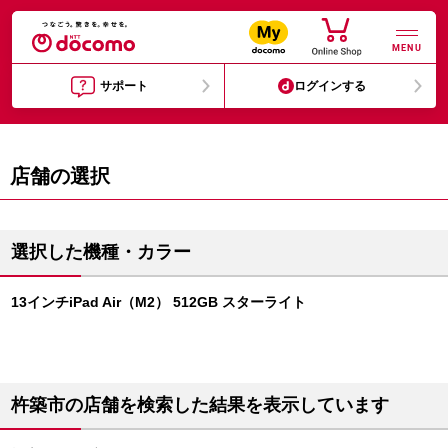
MENU
サポート
ログインする
店舗の選択
選択した機種・カラー
13インチiPad Air（M2） 512GB スターライト
杵築市の店舗を検索した結果を表示しています