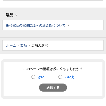
製品
携帯電話の電波防護への適合性について
ホーム
製品
店舗の選択
このページの情報は役に立ちましたか？
はい
いいえ
送信する