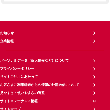
お知らせ
企業情報
パーソナルデータ（個人情報など）について
プライバシーポリシー
サイトご利用にあたって
お客さまご利用端末からの情報の外部送信について
見やすさ・使いやすさの調整
サイトメンテナンス情報
サイトマップ