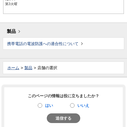
第3火曜
製品
携帯電話の電波防護への適合性について
ホーム
製品
店舗の選択
このページの情報は役に立ちましたか？
はい
いいえ
送信する