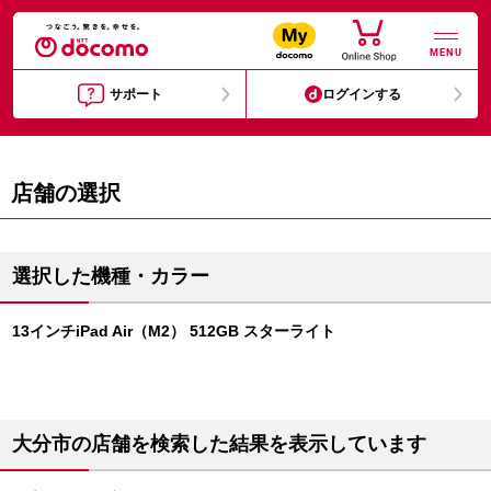
MENU
サポート
ログインする
店舗の選択
選択した機種・カラー
13インチiPad Air（M2） 512GB スターライト
大分市の店舗を検索した結果を表示しています