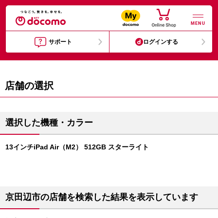
MENU
サポート
ログインする
店舗の選択
選択した機種・カラー
13インチiPad Air（M2） 512GB スターライト
京田辺市の店舗を検索した結果を表示しています