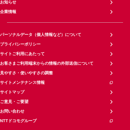
お知らせ
企業情報
パーソナルデータ（個人情報など）について
プライバシーポリシー
サイトご利用にあたって
お客さまご利用端末からの情報の外部送信について
見やすさ・使いやすさの調整
サイトメンテナンス情報
サイトマップ
ご意見・ご要望
お問い合わせ
NTTドコモグループ