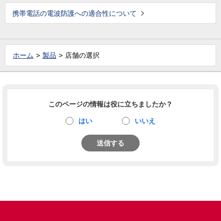
携帯電話の電波防護への適合性について
ホーム
製品
店舗の選択
このページの情報は役に立ちましたか？
はい
いいえ
送信する