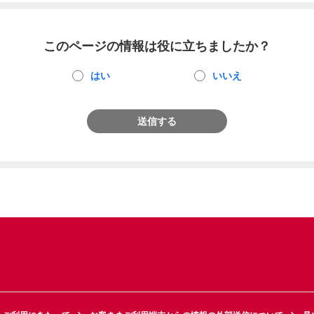
このページの情報は役に立ちましたか？
はい
いいえ
送信する