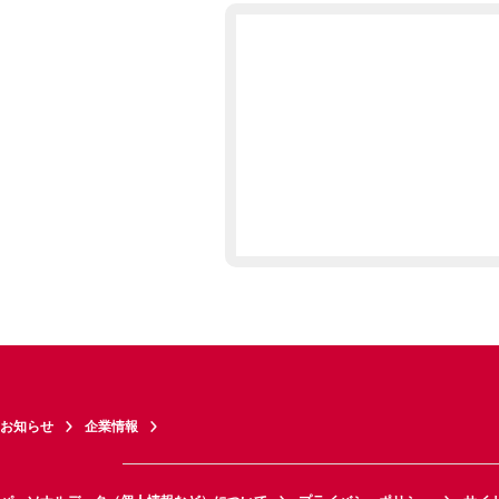
お知らせ
企業情報