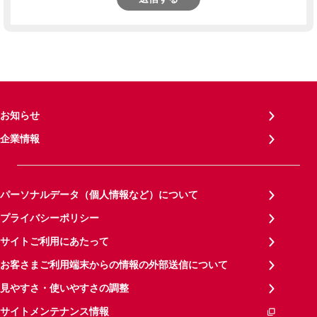
お知らせ
企業情報
パーソナルデータ（個人情報など）について
プライバシーポリシー
サイトご利用にあたって
お客さまご利用端末からの情報の外部送信について
見やすさ・使いやすさの調整
サイトメンテナンス情報