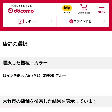
MENU
サポート
ログインする
店舗の選択
選択した機種・カラー
13インチiPad Air（M2） 256GB ブルー
大竹市の店舗を検索した結果を表示しています