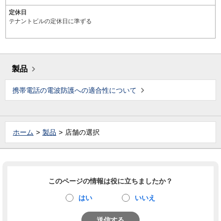
定休日
テナントビルの定休日に準ずる
製品
携帯電話の電波防護への適合性について
ホーム
製品
店舗の選択
このページの情報は役に立ちましたか？
はい
いいえ
送信する