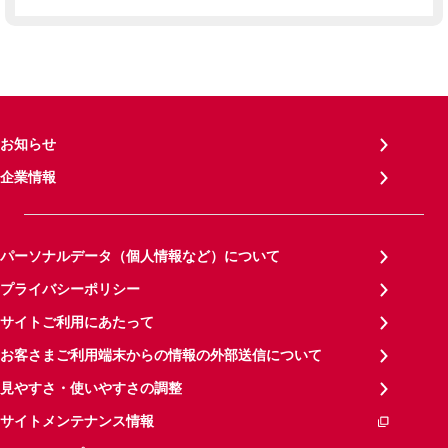
お知らせ
企業情報
パーソナルデータ（個人情報など）について
プライバシーポリシー
サイトご利用にあたって
お客さまご利用端末からの情報の外部送信について
見やすさ・使いやすさの調整
サイトメンテナンス情報