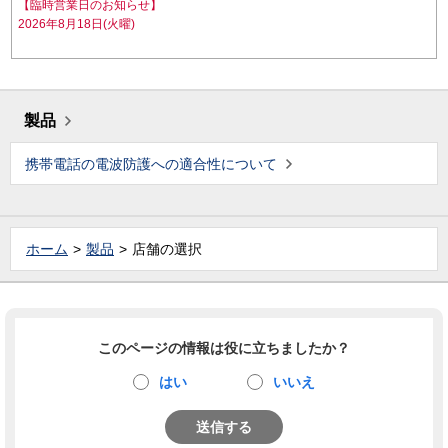
【臨時営業日のお知らせ】
2026年8月18日(火曜)
製品
携帯電話の電波防護への適合性について
ホーム
製品
店舗の選択
このページの情報は役に立ちましたか？
はい
いいえ
送信する