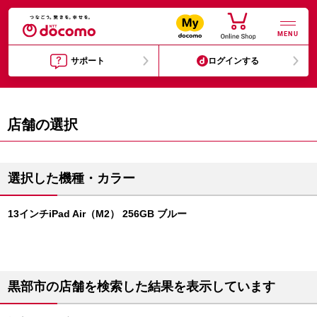
MENU
サポート
ログインする
店舗の選択
選択した機種・カラー
13インチiPad Air（M2） 256GB ブルー
黒部市の店舗を検索した結果を表示しています