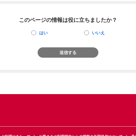
このページの情報は役に立ちましたか？
はい
いいえ
送信する