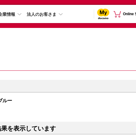
企業情報
法人のお客さま
Online
 ブルー
結果を表示しています