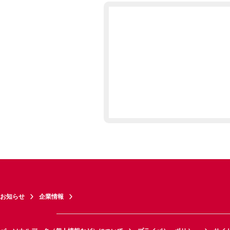
お知らせ
企業情報