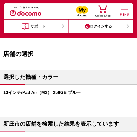
MENU
サポート
ログインする
店舗の選択
選択した機種・カラー
13インチiPad Air（M2） 256GB ブルー
新庄市の店舗を検索した結果を表示しています