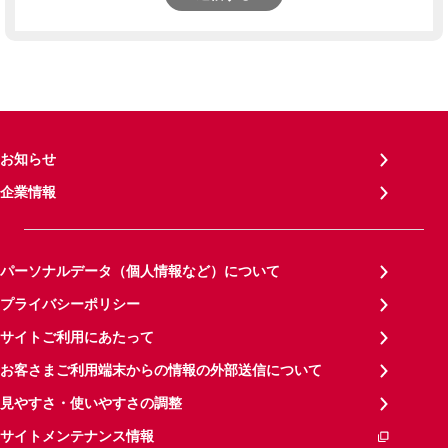
お知らせ
企業情報
パーソナルデータ（個人情報など）について
プライバシーポリシー
サイトご利用にあたって
お客さまご利用端末からの情報の外部送信について
見やすさ・使いやすさの調整
サイトメンテナンス情報