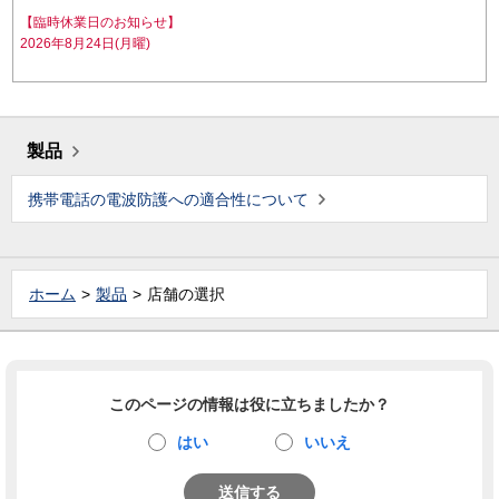
【臨時休業日のお知らせ】
2026年8月24日(月曜)
製品
携帯電話の電波防護への適合性について
ホーム
製品
店舗の選択
このページの情報は役に立ちましたか？
はい
いいえ
送信する