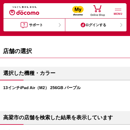
MENU
サポート
ログインする
店舗の選択
選択した機種・カラー
13インチiPad Air（M2） 256GB パープル
高梁市の店舗を検索した結果を表示しています