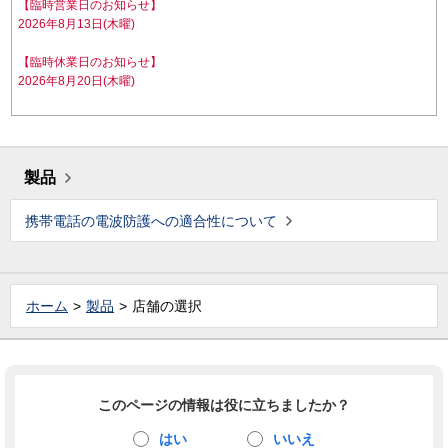
【臨時営業日のお知らせ】
2026年8月13日(木曜)
【臨時休業日のお知らせ】
2026年8月20日(木曜)
製品
携帯電話の電波防護への適合性について
ホーム
製品
店舗の選択
このページの情報は役に立ちましたか？
はい
いいえ