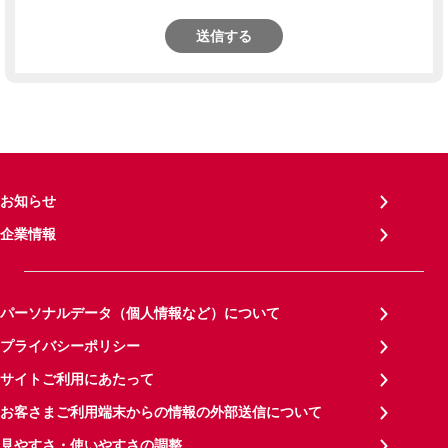
送信する
お知らせ
企業情報
パーソナルデータ（個人情報など）について
プライバシーポリシー
サイトご利用にあたって
お客さまご利用端末からの情報の外部送信について
見やすさ・使いやすさの調整