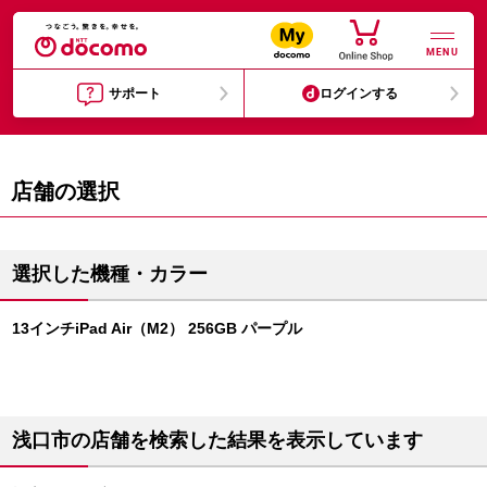
MENU
サポート
ログインする
店舗の選択
選択した機種・カラー
13インチiPad Air（M2） 256GB パープル
浅口市の店舗を検索した結果を表示しています