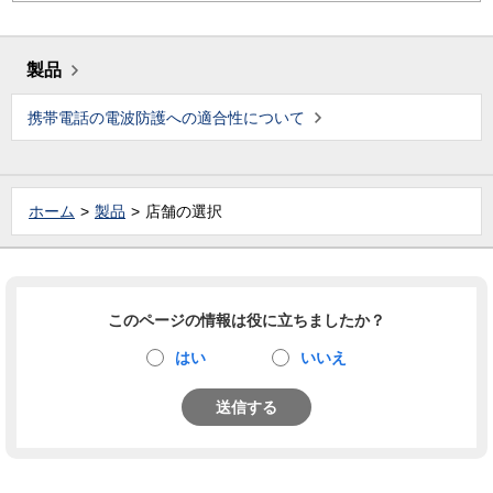
製品
携帯電話の電波防護への適合性について
ホーム
製品
店舗の選択
このページの情報は役に立ちましたか？
はい
いいえ
送信する