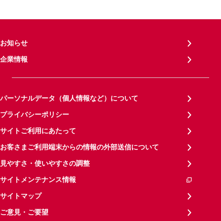
お知らせ
企業情報
パーソナルデータ（個人情報など）について
プライバシーポリシー
サイトご利用にあたって
お客さまご利用端末からの情報の外部送信について
見やすさ・使いやすさの調整
サイトメンテナンス情報
サイトマップ
ご意見・ご要望