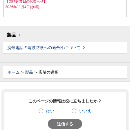
【臨時休業日のお知らせ】
2026年11月4日(水曜)
製品
携帯電話の電波防護への適合性について
ホーム
製品
店舗の選択
このページの情報は役に立ちましたか？
はい
いいえ
送信する