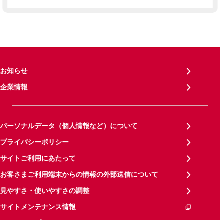
お知らせ
企業情報
パーソナルデータ（個人情報など）について
プライバシーポリシー
サイトご利用にあたって
お客さまご利用端末からの情報の外部送信について
見やすさ・使いやすさの調整
サイトメンテナンス情報