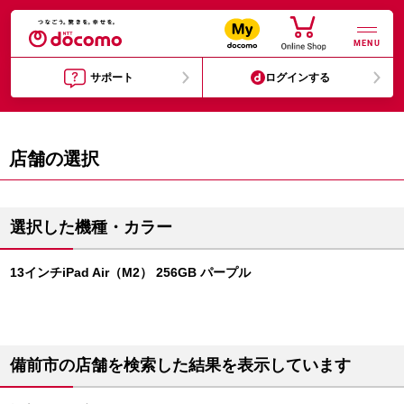
MENU
サポート
ログインする
店舗の選択
選択した機種・カラー
13インチiPad Air（M2） 256GB パープル
備前市の店舗を検索した結果を表示しています