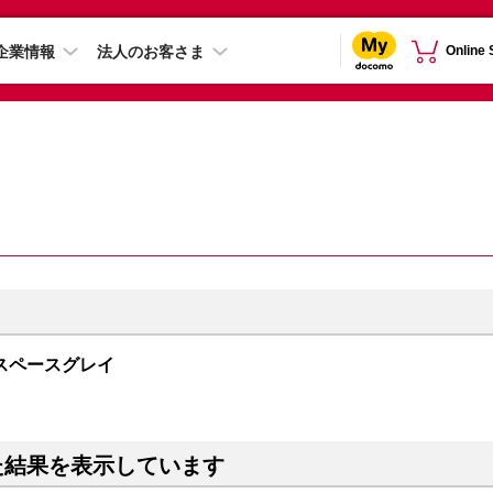
企業情報
法人のお客さま
Online
GB スペースグレイ
た結果を表示しています