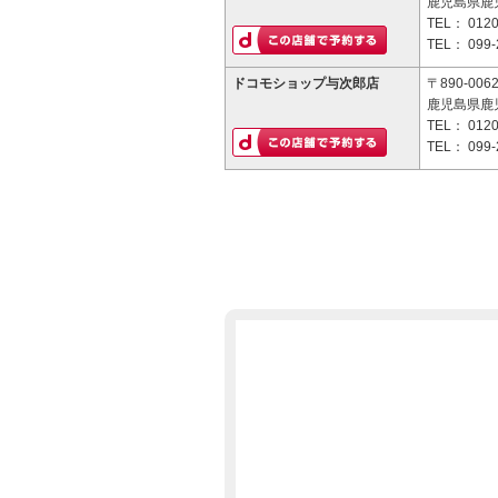
鹿児島県鹿児
TEL：
0120
TEL：
099-
ドコモショップ与次郎店
〒890-006
鹿児島県鹿児
TEL：
0120
TEL：
099-