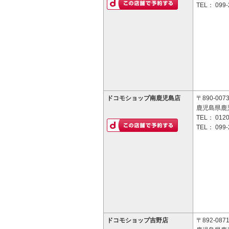
TEL：
099-
ドコモショップ南鹿児島店
〒890-007
鹿児島県鹿児
TEL：
0120
TEL：
099-
ドコモショップ吉野店
〒892-087