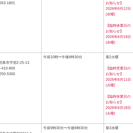
263-1801
お知らせ】
2026年8月12日
(水曜)
【臨時休業日の
お知らせ】
2026年8月19日
(水曜)
3
午前10時〜午後6時30分
第2火曜
島市宇宿2-25-13
-410-800
【臨時営業日の
250-5300
お知らせ】
2026年8月11日
(火曜)
【臨時休業日の
お知らせ】
2026年8月18日
(火曜)
1
午前9時30分〜午後6時30分
第3水曜