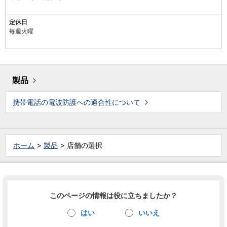
定休日
毎週火曜
製品
携帯電話の電波防護への適合性について
ホーム
製品
店舗の選択
このページの情報は役に立ちましたか？
はい
いいえ