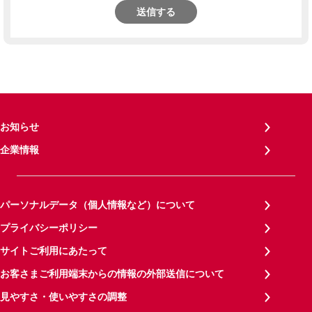
送信する
お知らせ
企業情報
パーソナルデータ（個人情報など）について
プライバシーポリシー
サイトご利用にあたって
お客さまご利用端末からの情報の外部送信について
見やすさ・使いやすさの調整