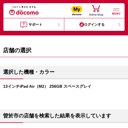
MENU
サポート
ログインする
店舗の選択
選択した機種・カラー
13インチiPad Air（M2） 256GB スペースグレイ
曽於市の店舗を検索した結果を表示しています