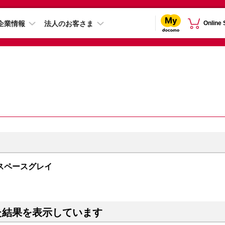
企業情報
法人のお客さま
Online
GB スペースグレイ
た結果を表示しています