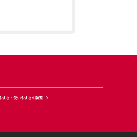
やすさ・使いやすさの調整