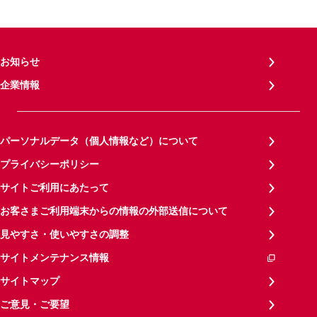
お知らせ
企業情報
パーソナルデータ（個人情報など）について
プライバシーポリシー
サイトご利用にあたって
お客さまご利用端末からの情報の外部送信について
見やすさ・使いやすさの調整
サイトメンテナンス情報
サイトマップ
ご意見・ご要望