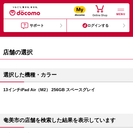
MENU
サポート
ログインする
店舗の選択
選択した機種・カラー
13インチiPad Air（M2） 256GB スペースグレイ
奄美市の店舗を検索した結果を表示しています