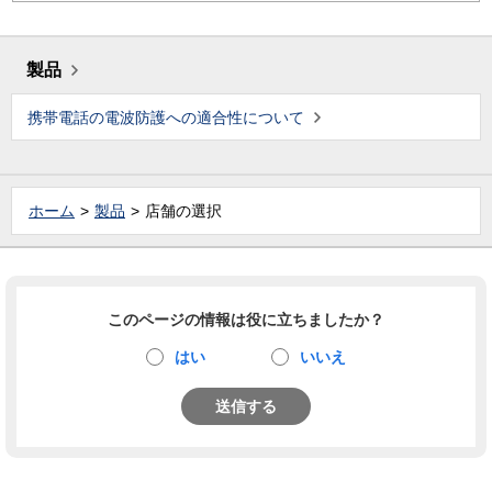
製品
携帯電話の電波防護への適合性について
ホーム
製品
店舗の選択
このページの情報は役に立ちましたか？
はい
いいえ
送信する