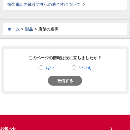
携帯電話の電波防護への適合性について
ホーム
製品
店舗の選択
このページの情報は役に立ちましたか？
はい
いいえ
送信する
お知らせ