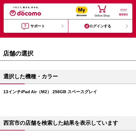
MENU
サポート
ログインする
店舗の選択
選択した機種・カラー
13インチiPad Air（M2） 256GB スペースグレイ
西宮市の店舗を検索した結果を表示しています