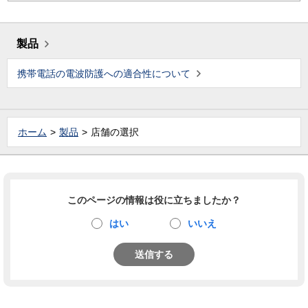
製品
携帯電話の電波防護への適合性について
ホーム
製品
店舗の選択
このページの情報は役に立ちましたか？
はい
いいえ
送信する