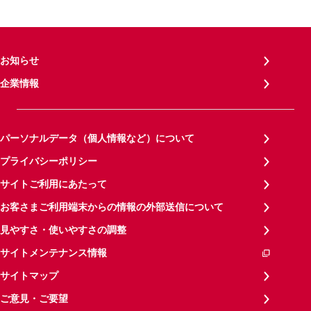
お知らせ
企業情報
パーソナルデータ（個人情報など）について
プライバシーポリシー
サイトご利用にあたって
お客さまご利用端末からの情報の外部送信について
見やすさ・使いやすさの調整
サイトメンテナンス情報
サイトマップ
ご意見・ご要望