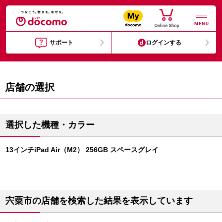
MENU
サポート
ログインする
店舗の選択
選択した機種・カラー
13インチiPad Air（M2） 256GB スペースグレイ
宍粟市の店舗を検索した結果を表示しています