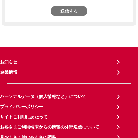
送信する
お知らせ
企業情報
パーソナルデータ（個人情報など）について
プライバシーポリシー
サイトご利用にあたって
お客さまご利用端末からの情報の外部送信について
見やすさ・使いやすさの調整