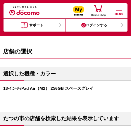
MENU
サポート
ログインする
店舗の選択
選択した機種・カラー
13インチiPad Air（M2） 256GB スペースグレイ
たつの市の店舗を検索した結果を表示しています