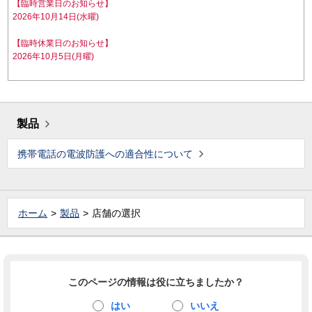
【臨時営業日のお知らせ】
2026年10月14日(水曜)
【臨時休業日のお知らせ】
2026年10月5日(月曜)
製品
携帯電話の電波防護への適合性について
ホーム
製品
店舗の選択
このページの情報は役に立ちましたか？
はい
いいえ