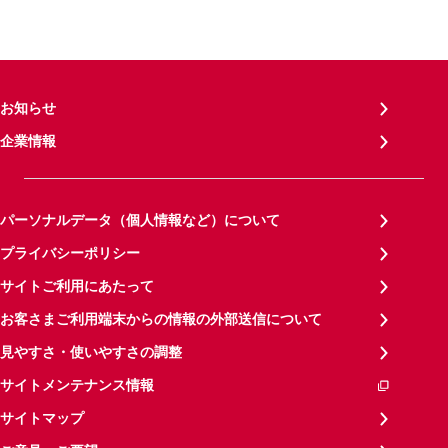
お知らせ
企業情報
パーソナルデータ（個人情報など）について
プライバシーポリシー
サイトご利用にあたって
お客さまご利用端末からの情報の外部送信について
見やすさ・使いやすさの調整
サイトメンテナンス情報
サイトマップ