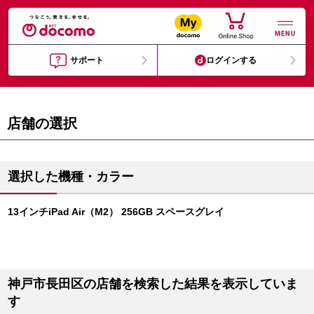
MENU
サポート
ログインする
店舗の選択
選択した機種・カラー
13インチiPad Air（M2） 256GB スペースグレイ
神戸市長田区の店舗を検索した結果を表示していま
す