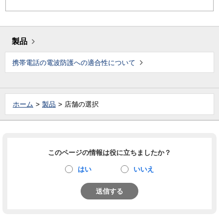
製品
携帯電話の電波防護への適合性について
ホーム
製品
店舗の選択
このページの情報は役に立ちましたか？
はい
いいえ
送信する