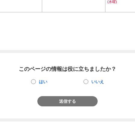
(水曜)
このページの情報は役に立ちましたか？
はい
いいえ
送信する