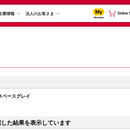
企業情報
法人のお客さま
Online
GB スペースグレイ
索した結果を表示しています