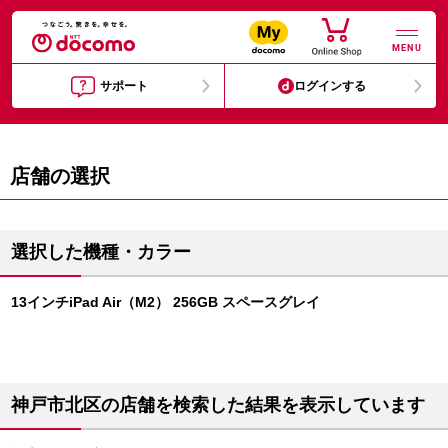
MENU
サポート
ログインする
店舗の選択
選択した機種・カラー
13インチiPad Air（M2） 256GB スペースグレイ
神戸市北区の店舗を検索した結果を表示しています