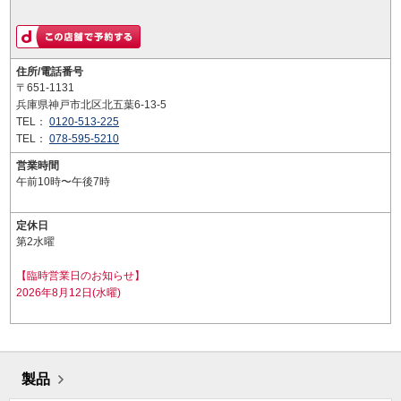
住所/電話番号
〒651-1131
兵庫県神戸市北区北五葉6-13-5
TEL：
0120-513-225
TEL：
078-595-5210
営業時間
午前10時〜午後7時
定休日
第2水曜
【臨時営業日のお知らせ】
2026年8月12日(水曜)
製品