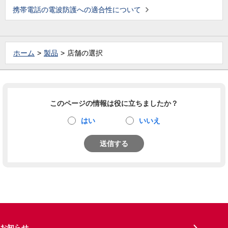
携帯電話の電波防護への適合性について
ホーム
製品
店舗の選択
このページの情報は役に立ちましたか？
はい
いいえ
送信する
お知らせ