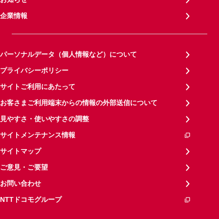
企業情報
パーソナルデータ（個人情報など）について
プライバシーポリシー
サイトご利用にあたって
お客さまご利用端末からの情報の外部送信について
見やすさ・使いやすさの調整
サイトメンテナンス情報
サイトマップ
ご意見・ご要望
お問い合わせ
NTTドコモグループ