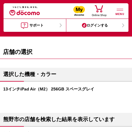
MENU
サポート
ログインする
店舗の選択
選択した機種・カラー
13インチiPad Air（M2） 256GB スペースグレイ
熊野市の店舗を検索した結果を表示しています