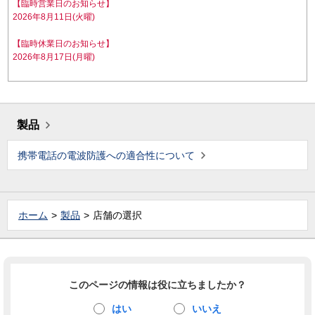
【臨時営業日のお知らせ】
2026年8月11日(火曜)
【臨時休業日のお知らせ】
2026年8月17日(月曜)
製品
携帯電話の電波防護への適合性について
ホーム
製品
店舗の選択
このページの情報は役に立ちましたか？
はい
いいえ