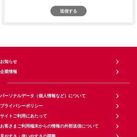
送信する
お知らせ
企業情報
パーソナルデータ（個人情報など）について
プライバシーポリシー
サイトご利用にあたって
お客さまご利用端末からの情報の外部送信について
見やすさ・使いやすさの調整