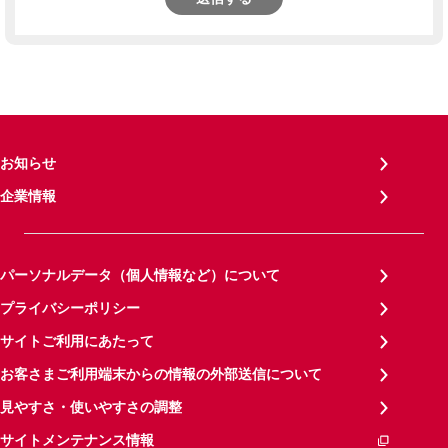
お知らせ
企業情報
パーソナルデータ（個人情報など）について
プライバシーポリシー
サイトご利用にあたって
お客さまご利用端末からの情報の外部送信について
見やすさ・使いやすさの調整
サイトメンテナンス情報