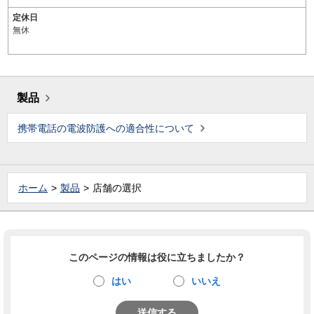
定休日
無休
製品
携帯電話の電波防護への適合性について
ホーム
製品
店舗の選択
このページの情報は役に立ちましたか？
はい
いいえ
送信する