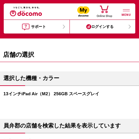
MENU
サポート
ログインする
店舗の選択
選択した機種・カラー
13インチiPad Air（M2） 256GB スペースグレイ
員弁郡の店舗を検索した結果を表示しています