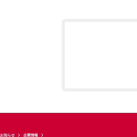
お知らせ
企業情報