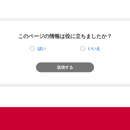
このページの情報は役に立ちましたか？
はい
いいえ
送信する