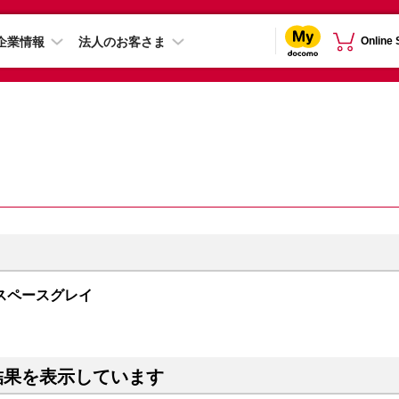
企業情報
法人のお客さま
Online
GB スペースグレイ
結果を表示しています