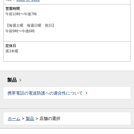
営業時間
午前10時〜午後7時
【毎週土曜 毎週日曜 祝日】
午前9時〜午後6時
定休日
第3木曜
製品
携帯電話の電波防護への適合性について
ホーム
製品
店舗の選択