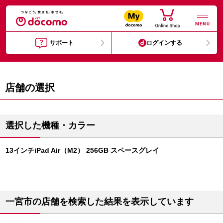
MENU
サポート
ログインする
店舗の選択
選択した機種・カラー
13インチiPad Air（M2） 256GB スペースグレイ
一宮市の店舗を検索した結果を表示しています