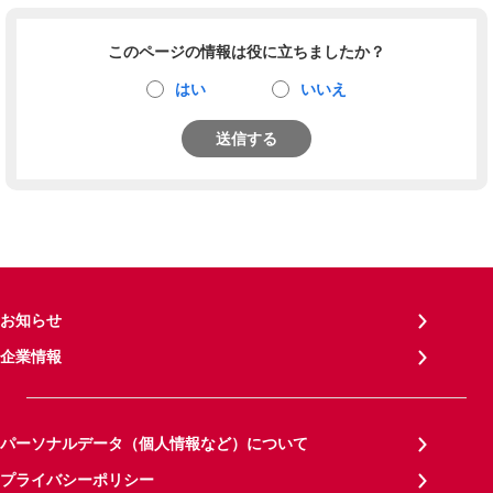
このページの情報は役に立ちましたか？
はい
いいえ
送信する
お知らせ
企業情報
パーソナルデータ（個人情報など）について
プライバシーポリシー