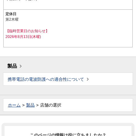
定休日
第2木曜
【臨時営業日のお知らせ】
2026年8月13日(木曜)
製品
携帯電話の電波防護への適合性について
ホーム
製品
店舗の選択
このページの情報は役に立ちましたか？