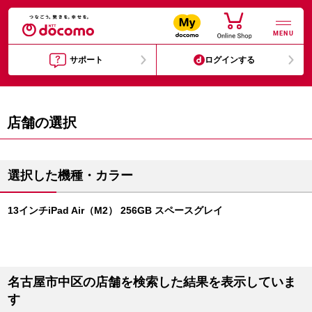
MENU
サポート
ログインする
店舗の選択
選択した機種・カラー
13インチiPad Air（M2） 256GB スペースグレイ
名古屋市中区の店舗を検索した結果を表示していま
す