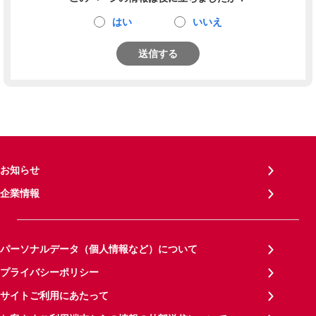
はい
いいえ
送信する
お知らせ
企業情報
パーソナルデータ（個人情報など）について
プライバシーポリシー
サイトご利用にあたって