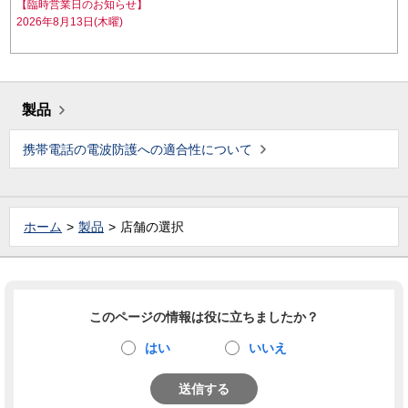
【臨時営業日のお知らせ】
2026年8月13日(木曜)
製品
携帯電話の電波防護への適合性について
ホーム
製品
店舗の選択
このページの情報は役に立ちましたか？
はい
いいえ
送信する