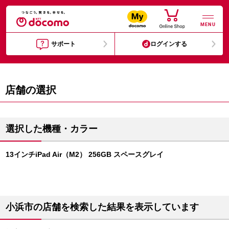
MENU
サポート
ログインする
店舗の選択
選択した機種・カラー
13インチiPad Air（M2） 256GB スペースグレイ
小浜市の店舗を検索した結果を表示しています