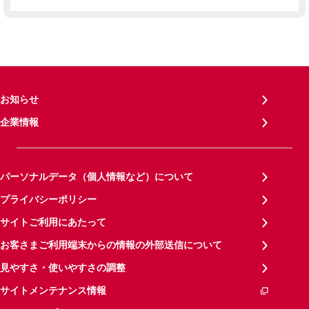
お知らせ
企業情報
パーソナルデータ（個人情報など）について
プライバシーポリシー
サイトご利用にあたって
お客さまご利用端末からの情報の外部送信について
見やすさ・使いやすさの調整
サイトメンテナンス情報