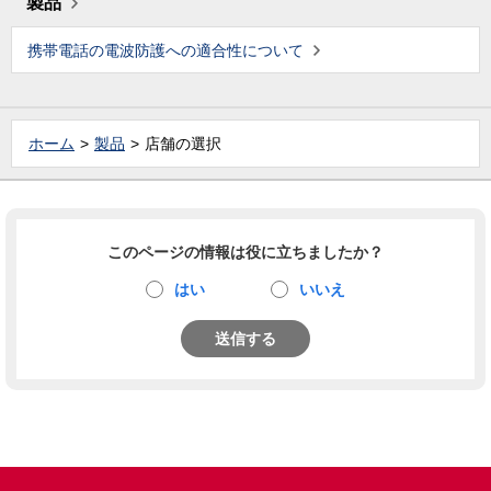
製品
携帯電話の電波防護への適合性について
ホーム
製品
店舗の選択
このページの情報は役に立ちましたか？
はい
いいえ
送信する