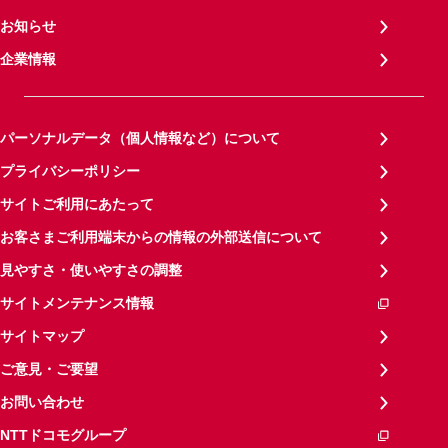
お知らせ
企業情報
パーソナルデータ（個人情報など）について
プライバシーポリシー
サイトご利用にあたって
お客さまご利用端末からの情報の外部送信について
見やすさ・使いやすさの調整
サイトメンテナンス情報
サイトマップ
ご意見・ご要望
お問い合わせ
NTTドコモグループ