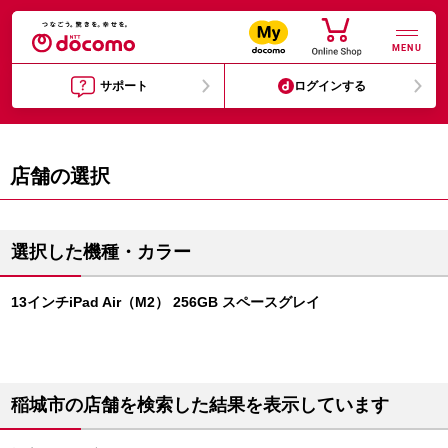
MENU
サポート
ログインする
店舗の選択
選択した機種・カラー
13インチiPad Air（M2） 256GB スペースグレイ
稲城市の店舗を検索した結果を表示しています