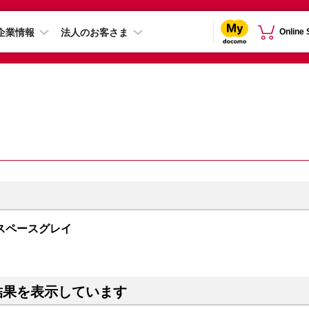
企業情報
法人のお客さま
Online
GB スペースグレイ
結果を表示しています