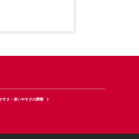
やすさ・使いやすさの調整