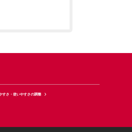
やすさ・使いやすさの調整