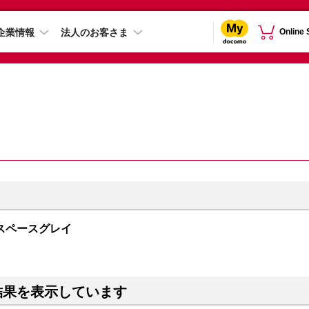
企業情報
法人のお客さま
Online
GB スペースグレイ
結果を表示しています