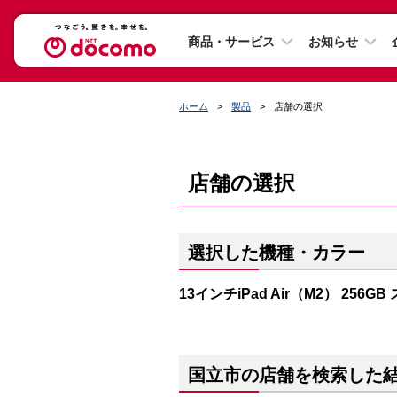
商品・サービス
お知らせ
ホーム
製品
店舗の選択
店舗の選択
選択した機種・カラー
13インチiPad Air（M2） 256
国立市の店舗を検索した