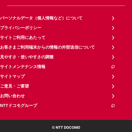
パーソナルデータ（個人情報など）について
プライバシーポリシー
サイトご利用にあたって
お客さまご利用端末からの情報の外部送信について
見やすさ・使いやすさの調整
サイトメンテナンス情報
サイトマップ
ご意見・ご要望
お問い合わせ
NTTドコモグループ
© NTT DOCOMO