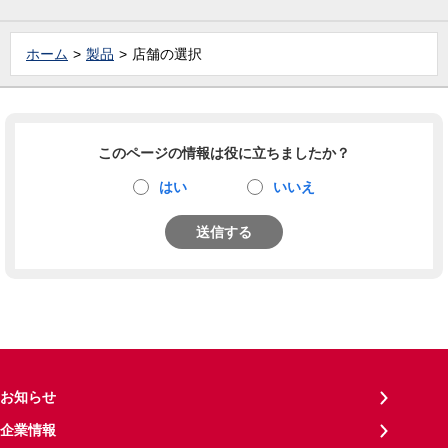
ホーム
製品
店舗の選択
このページの情報は役に立ちましたか？
はい
いいえ
送信する
お知らせ
企業情報