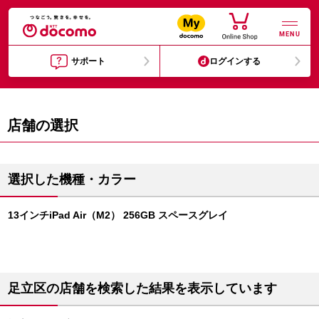
MENU
サポート
ログインする
店舗の選択
選択した機種・カラー
13インチiPad Air（M2） 256GB スペースグレイ
足立区の店舗を検索した結果を表示しています