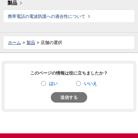
製品
携帯電話の電波防護への適合性について
ホーム
製品
店舗の選択
このページの情報は役に立ちましたか？
はい
いいえ
送信する