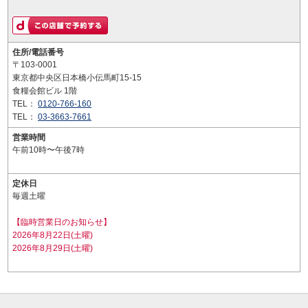
住所/電話番号
〒103-0001
東京都中央区日本橋小伝馬町15-15
食糧会館ビル 1階
TEL：
0120-766-160
TEL：
03-3663-7661
営業時間
午前10時〜午後7時
定休日
毎週土曜
【臨時営業日のお知らせ】
2026年8月22日(土曜)
2026年8月29日(土曜)