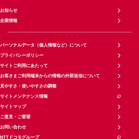
お知らせ
企業情報
パーソナルデータ（個人情報など）について
プライバシーポリシー
サイトご利用にあたって
お客さまご利用端末からの情報の外部送信について
見やすさ・使いやすさの調整
サイトメンテナンス情報
サイトマップ
ご意見・ご要望
お問い合わせ
NTTドコモグループ