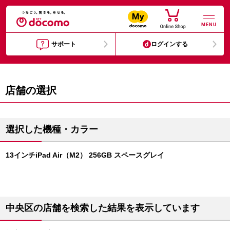
MENU
サポート
ログインする
店舗の選択
選択した機種・カラー
13インチiPad Air（M2） 256GB スペースグレイ
中央区の店舗を検索した結果を表示しています