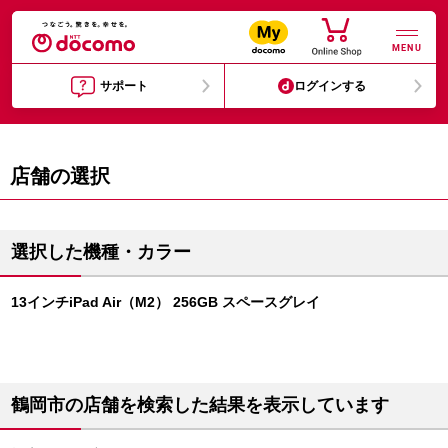
MENU
サポート
ログインする
店舗の選択
選択した機種・カラー
13インチiPad Air（M2） 256GB スペースグレイ
鶴岡市の店舗を検索した結果を表示しています