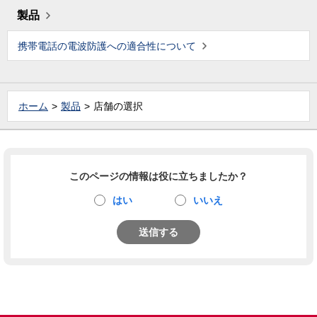
製品
携帯電話の電波防護への適合性について
ホーム
製品
店舗の選択
このページの情報は役に立ちましたか？
はい
いいえ
送信する