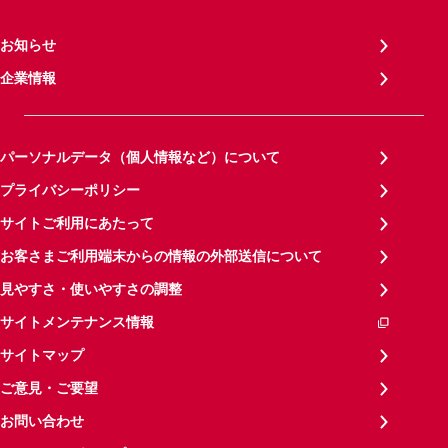
お知らせ
企業情報
パーソナルデータ（個人情報など）について
プライバシーポリシー
サイトご利用にあたって
お客さまご利用端末からの情報の外部送信について
見やすさ・使いやすさの調整
サイトメンテナンス情報
サイトマップ
ご意見・ご要望
お問い合わせ