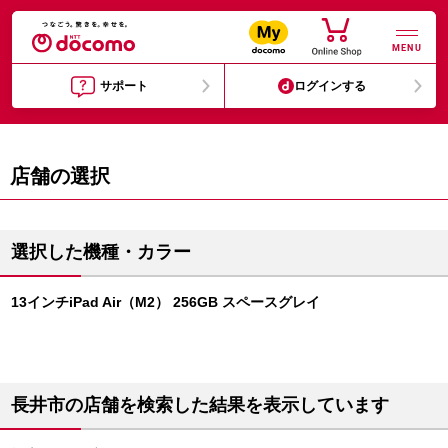
MENU
サポート
ログインする
店舗の選択
選択した機種・カラー
13インチiPad Air（M2） 256GB スペースグレイ
長井市の店舗を検索した結果を表示しています