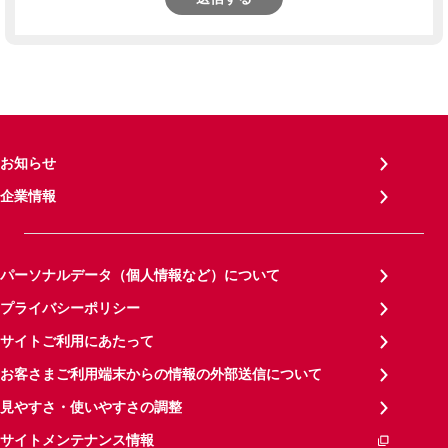
お知らせ
企業情報
パーソナルデータ（個人情報など）について
プライバシーポリシー
サイトご利用にあたって
お客さまご利用端末からの情報の外部送信について
見やすさ・使いやすさの調整
サイトメンテナンス情報