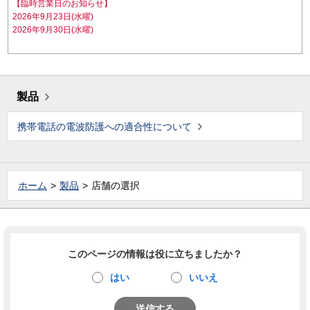
【臨時営業日のお知らせ】
2026年9月23日(水曜)
2026年9月30日(水曜)
製品
携帯電話の電波防護への適合性について
ホーム
製品
店舗の選択
このページの情報は役に立ちましたか？
はい
いいえ
送信する