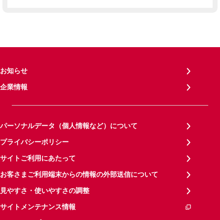
お知らせ
企業情報
パーソナルデータ（個人情報など）について
プライバシーポリシー
サイトご利用にあたって
お客さまご利用端末からの情報の外部送信について
見やすさ・使いやすさの調整
サイトメンテナンス情報