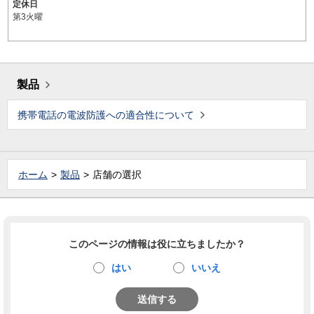
定休日
第3火曜
製品
携帯電話の電波防護への適合性について
ホーム
製品
店舗の選択
このページの情報は役に立ちましたか？
はい
いいえ
送信する