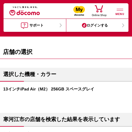
MENU
サポート
ログインする
店舗の選択
選択した機種・カラー
13インチiPad Air（M2） 256GB スペースグレイ
寒河江市の店舗を検索した結果を表示しています