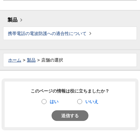
製品
携帯電話の電波防護への適合性について
ホーム
製品
店舗の選択
このページの情報は役に立ちましたか？
はい
いいえ
送信する