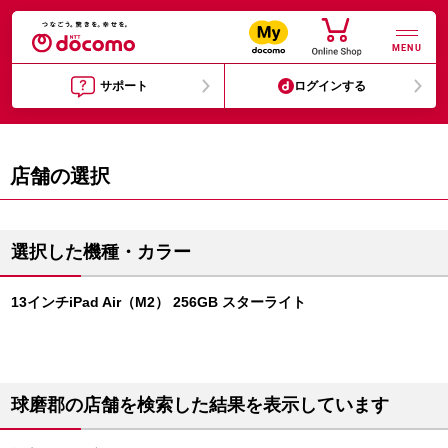
MENU
サポート
ログインする
店舗の選択
選択した機種・カラー
13インチiPad Air（M2） 256GB スターライト
球磨郡の店舗を検索した結果を表示しています