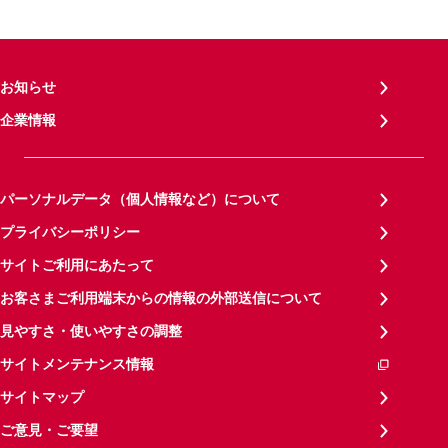
お知らせ
企業情報
パーソナルデータ（個人情報など）について
プライバシーポリシー
サイトご利用にあたって
お客さまご利用端末からの情報の外部送信について
見やすさ・使いやすさの調整
サイトメンテナンス情報
サイトマップ
ご意見・ご要望