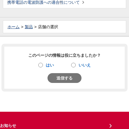
携帯電話の電波防護への適合性について
ホーム
製品
店舗の選択
このページの情報は役に立ちましたか？
はい
いいえ
送信する
お知らせ