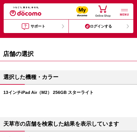
MENU
サポート
ログインする
店舗の選択
選択した機種・カラー
13インチiPad Air（M2） 256GB スターライト
天草市の店舗を検索した結果を表示しています