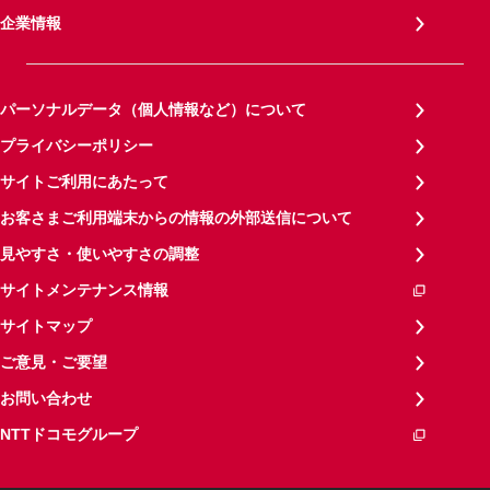
企業情報
パーソナルデータ（個人情報など）について
プライバシーポリシー
サイトご利用にあたって
お客さまご利用端末からの情報の外部送信について
見やすさ・使いやすさの調整
サイトメンテナンス情報
サイトマップ
ご意見・ご要望
お問い合わせ
NTTドコモグループ