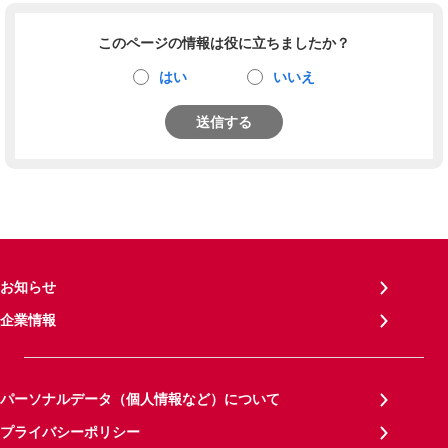
このページの情報は役に立ちましたか？
はい
いいえ
送信する
お知らせ
企業情報
パーソナルデータ（個人情報など）について
プライバシーポリシー