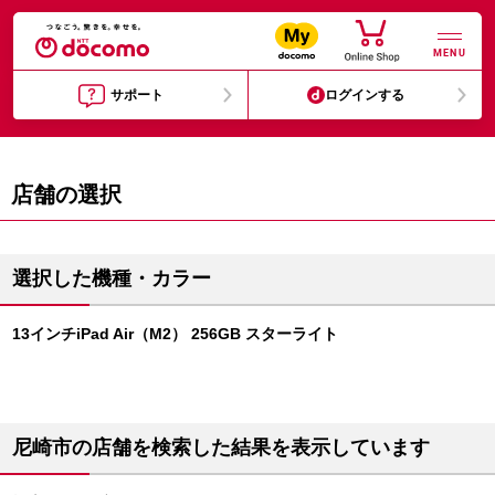
MENU
サポート
ログインする
店舗の選択
選択した機種・カラー
13インチiPad Air（M2） 256GB スターライト
尼崎市の店舗を検索した結果を表示しています