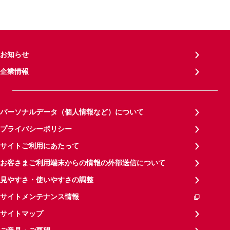
お知らせ
企業情報
パーソナルデータ（個人情報など）について
プライバシーポリシー
サイトご利用にあたって
お客さまご利用端末からの情報の外部送信について
見やすさ・使いやすさの調整
サイトメンテナンス情報
サイトマップ