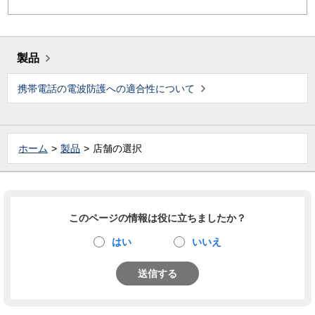
製品
携帯電話の電波防護への適合性について
ホーム
製品
店舗の選択
このページの情報は役に立ちましたか？
はい
いいえ
送信する