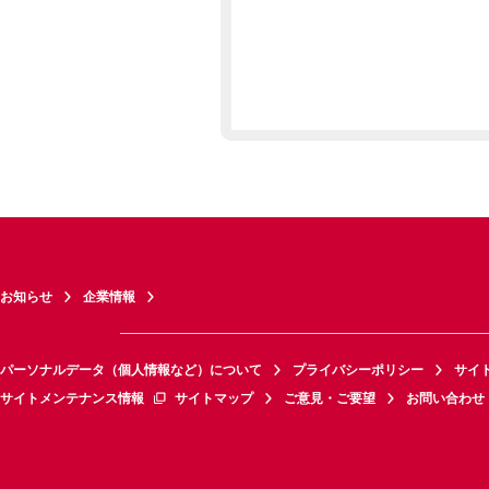
お知らせ
企業情報
パーソナルデータ（個人情報など）について
プライバシーポリシー
サイ
サイトメンテナンス情報
サイトマップ
ご意見・ご要望
お問い合わせ