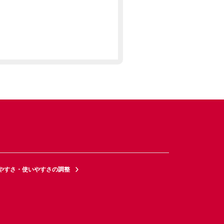
やすさ・使いやすさの調整