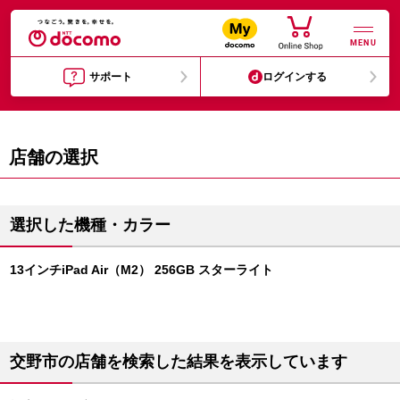
MENU
サポート
ログインする
店舗の選択
選択した機種・カラー
13インチiPad Air（M2） 256GB スターライト
交野市の店舗を検索した結果を表示しています