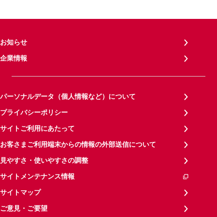
お知らせ
企業情報
パーソナルデータ（個人情報など）について
プライバシーポリシー
サイトご利用にあたって
お客さまご利用端末からの情報の外部送信について
見やすさ・使いやすさの調整
サイトメンテナンス情報
サイトマップ
ご意見・ご要望