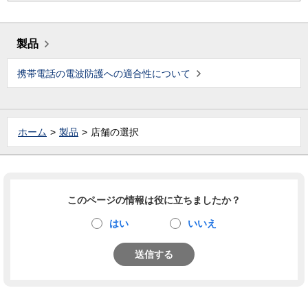
製品
携帯電話の電波防護への適合性について
ホーム
製品
店舗の選択
このページの情報は役に立ちましたか？
はい
いいえ
送信する