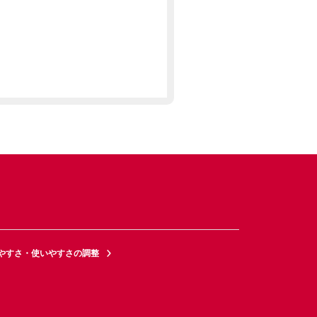
やすさ・使いやすさの調整