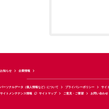
お知らせ
企業情報
パーソナルデータ（個人情報など）について
プライバシーポリシー
サイ
サイトメンテナンス情報
サイトマップ
ご意見・ご要望
お問い合わせ